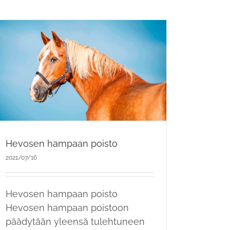
Hevosen hampaan poisto
2021/07/16
Hevosen hampaan poisto
Hevosen hampaan poistoon
päädytään yleensä tulehtuneen