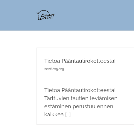
Tietoa Pääntautirokotteesta!
2026/05/29
Tietoa Pääntautirokotteesta!
Tarttuvien tautien leviämisen
estäminen perustuu ennen
kaikkea [...]